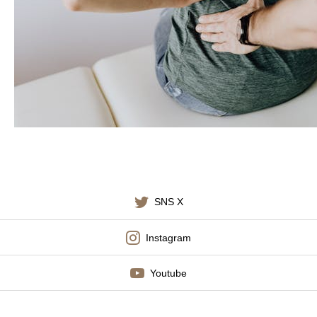
施術料金
適応症状
書籍出版
SNS X
Instagram
Youtube