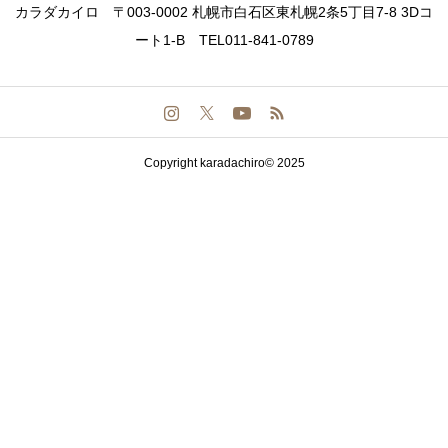
カラダカイロ 〒003-0002 札幌市白石区東札幌2条5丁目7-8 3Dコ
ート1-B TEL011-841-0789
Copyright karadachiro© 2025