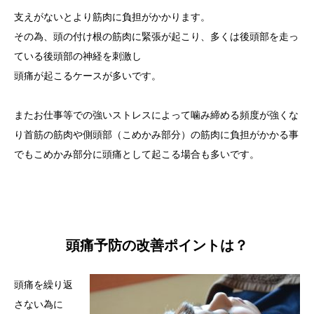
支えがないとより筋肉に負担がかかります。
その為、頭の付け根の筋肉に緊張が起こり、多くは後頭部を走っ
ている後頭部の神経を刺激し
頭痛が起こるケースが多いです。
またお仕事等での強いストレスによって噛み締める頻度が強くな
り首筋の筋肉や側頭部（こめかみ部分）の筋肉に負担がかかる事
でもこめかみ部分に頭痛として起こる場合も多いです。
頭痛予防の改善ポイントは？
頭痛を繰り返
さない為に