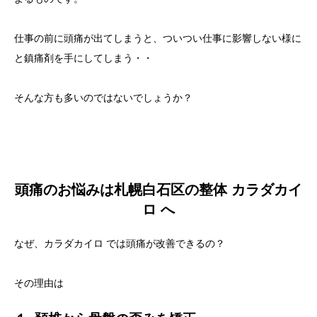
仕事の前に頭痛が出てしまうと、ついつい仕事に影響しない様に
と鎮痛剤を手にしてしまう・・
そんな方も多いのではないでしょうか？
頭痛のお悩みは札幌白石区の整体 カラダカイ
ロ へ
なぜ、カラダカイロ では頭痛が改善できるの？
その理由は