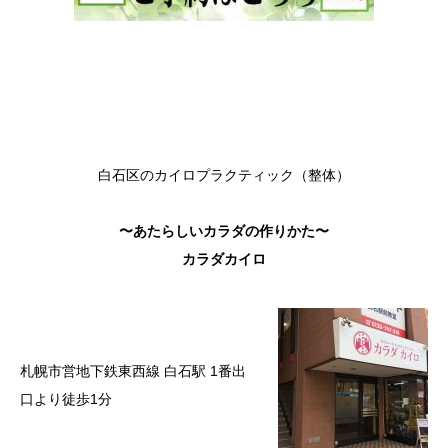
白石区のカイロプラクティック（整体）
〜あたらしいカラダの作りかた〜
カラダカイロ
札幌市営地下鉄東西線 白石駅 1番出
口より徒歩1分