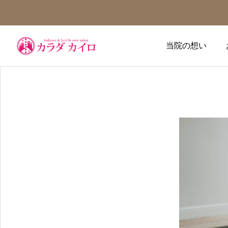
当院の想い