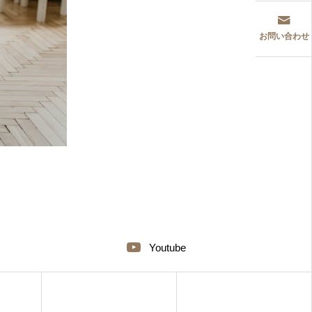
お問い合わせ
Youtube