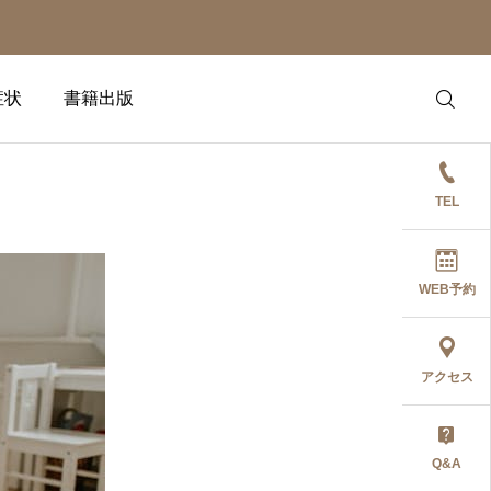
症状
書籍出版
TEL
WEB予約
アクセス
Q&A