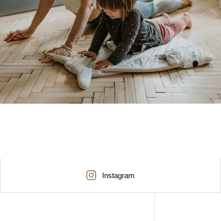
Instagram