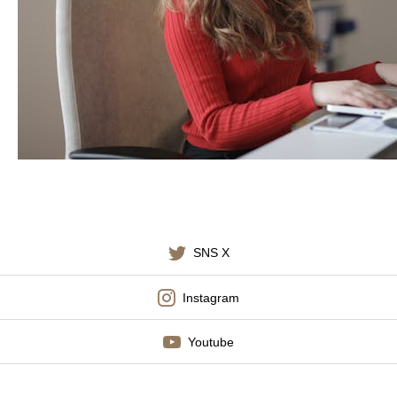
施術料金
適応症状
書籍出版
SNS X
Instagram
Youtube