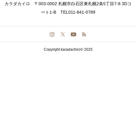
カラダカイロ 〒003-0002 札幌市白石区東札幌2条5丁目7-8 3Dコ
ート1-B TEL011-841-0789
Copyright karadachiro© 2025