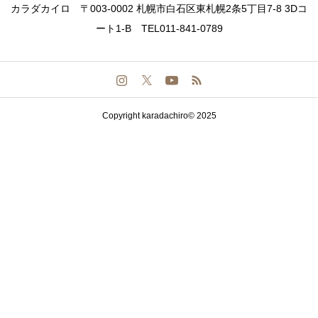
カラダカイロ 〒003-0002 札幌市白石区東札幌2条5丁目7-8 3Dコ
ート1-B TEL011-841-0789
Copyright karadachiro© 2025