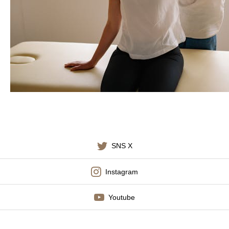
施術料金
適応症状
書籍出版
SNS X
Instagram
Youtube