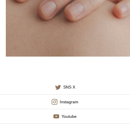
施術料金
適応症状
書籍出版
SNS X
Instagram
Youtube