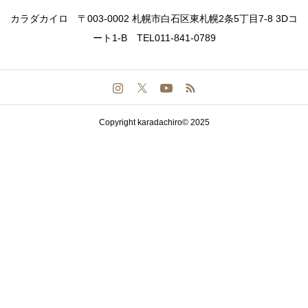
カラダカイロ 〒003-0002 札幌市白石区東札幌2条5丁目7-8 3Dコ
ート1-B TEL011-841-0789
Copyright karadachiro© 2025