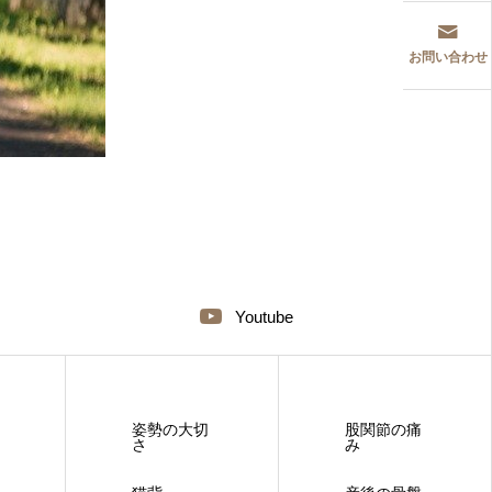
お問い合わせ
Youtube
姿勢の大切
股関節の痛
さ
み