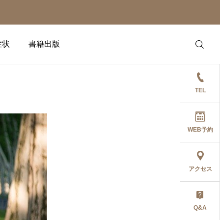
症状
書籍出版
TEL
WEB予約
アクセス
Q&A