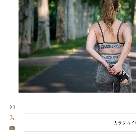
カラダカイロ 