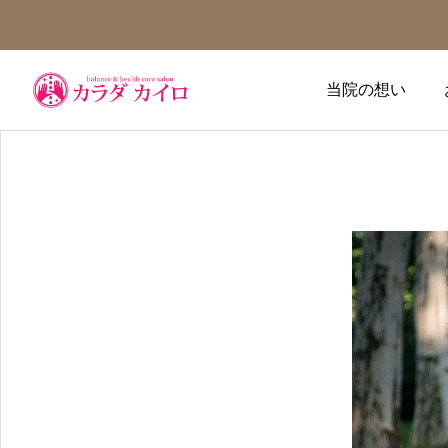
当院の想い