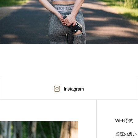
Instagram
WEB予約
当院の想い