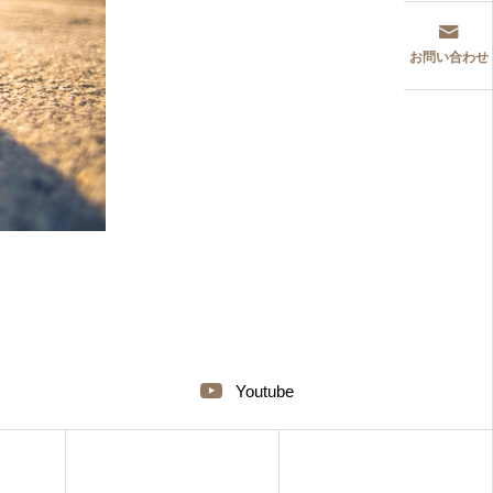
お問い合わせ
Youtube