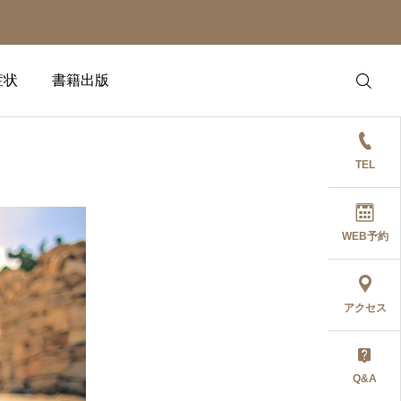
症状
書籍出版
TEL
WEB予約
アクセス
Q&A