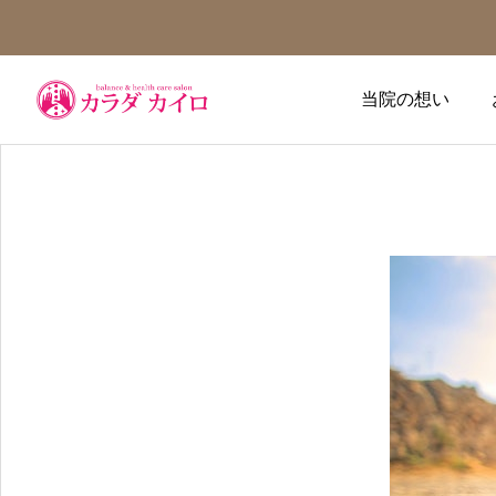
当院の想い