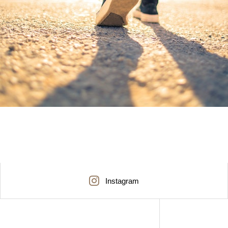
Instagram