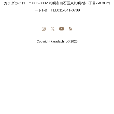
カラダカイロ 〒003-0002 札幌市白石区東札幌2条5丁目7-8 3Dコ
ート1-B TEL011-841-0789
Copyright karadachiro© 2025