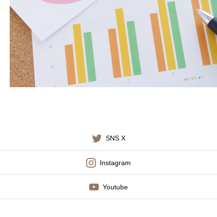
施術料金
適応症状
書籍出版
SNS X
Instagram
Youtube