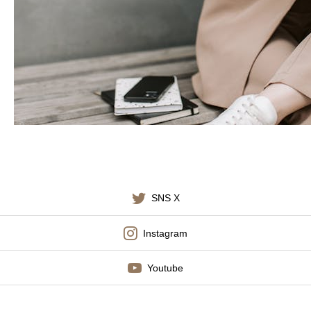
施術料金
適応症状
書籍出版
SNS X
Instagram
Youtube