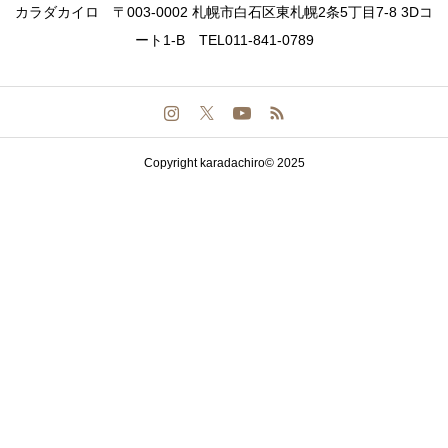
カラダカイロ 〒003-0002 札幌市白石区東札幌2条5丁目7-8 3Dコ
ート1-B TEL011-841-0789
Copyright karadachiro© 2025