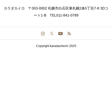
カラダカイロ 〒003-0002 札幌市白石区東札幌2条5丁目7-8 3Dコ
ート1-B TEL011-841-0789
Copyright karadachiro© 2025