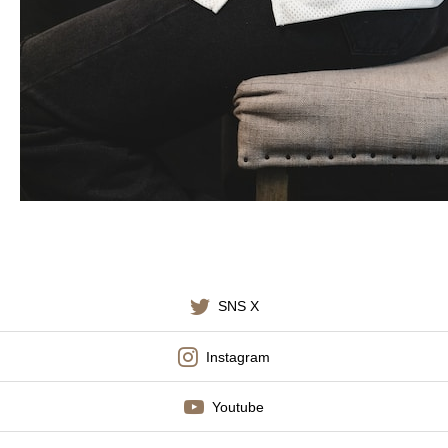
施術料金
適応症状
書籍出版
SNS X
Instagram
Youtube