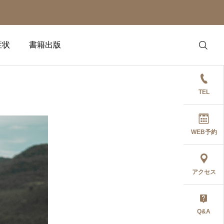
症状
書籍出版
TEL
WEB予約
アクセス
Q&A