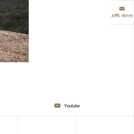
お問い合わせ
Youtube