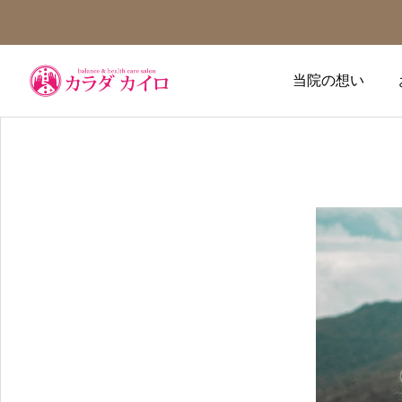
当院の想い