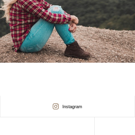
Instagram