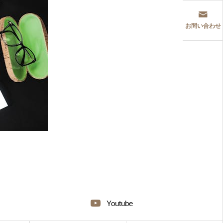
お問い合わせ
Youtube