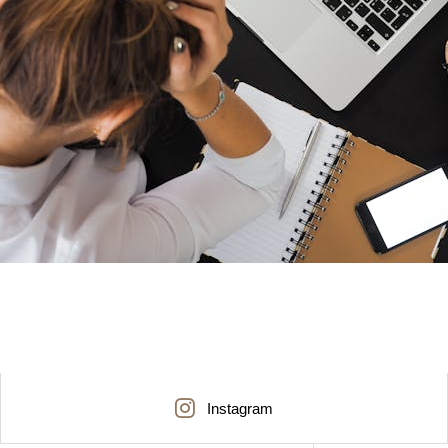
Instagram