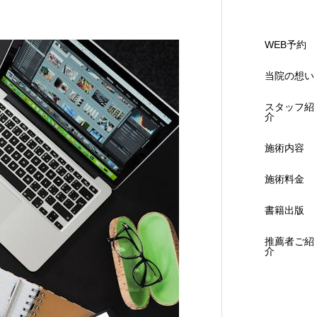
WEB予約
当院の想い
スタッフ紹
介
施術内容
施術料金
書籍出版
推薦者ご紹
介