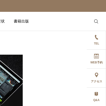
症状
書籍出版
TEL
WEB予約
アクセス
Q&A