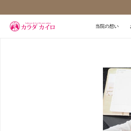
当院の想い