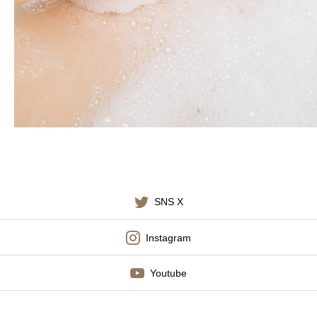
施術料金
適応症状
書籍出版
SNS X
Instagram
Youtube