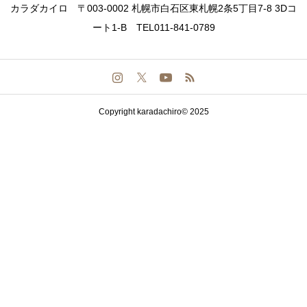
カラダカイロ 〒003-0002 札幌市白石区東札幌2条5丁目7-8 3Dコ
ート1-B TEL011-841-0789
Copyright karadachiro© 2025