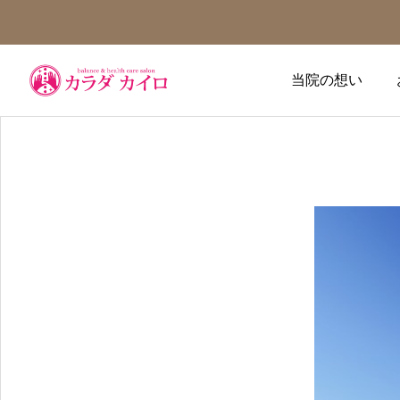
当院の想い