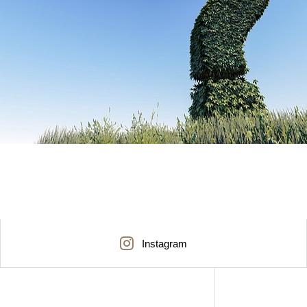
Instagram