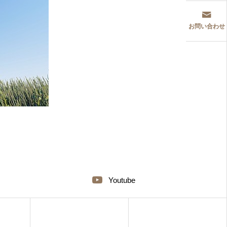
お問い合わせ
Youtube