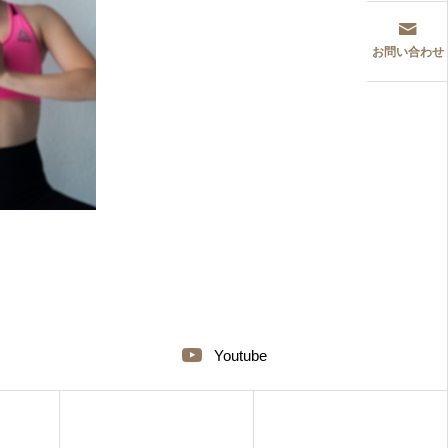
お問い合わせ
Youtube