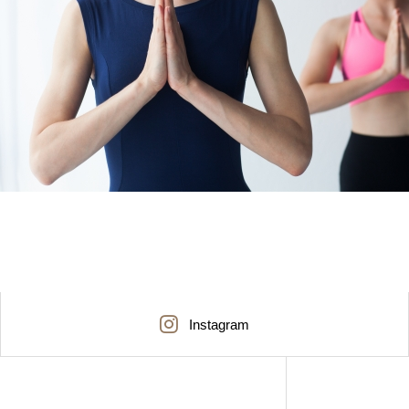
Instagram