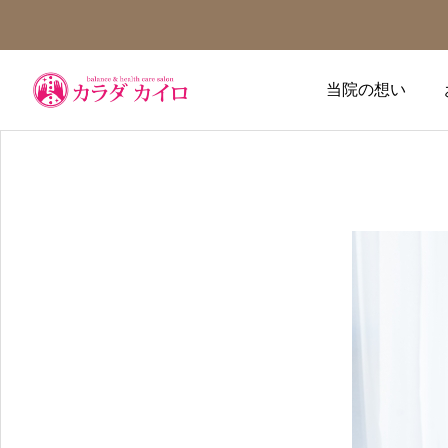
当院の想い