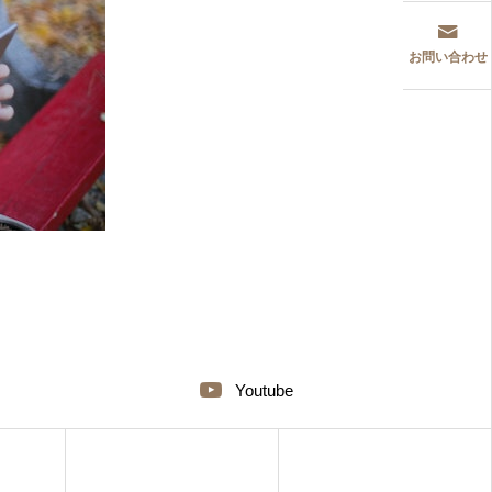
お問い合わせ
Youtube