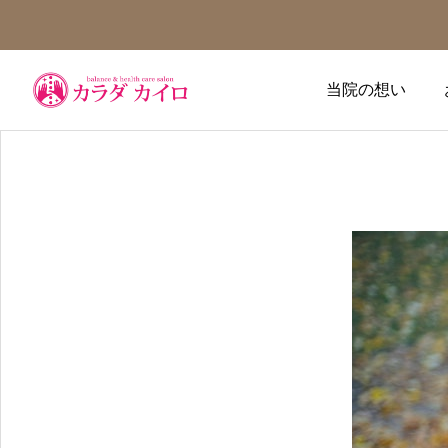
当院の想い