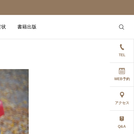
症状
書籍出版
TEL
WEB予約
アクセス
Q&A