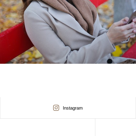
Instagram