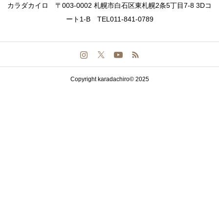
カラダカイロ 〒003-0002 札幌市白石区東札幌2条5丁目7-8 3Dコ
ート1-B TEL011-841-0789
Copyright karadachiro© 2025