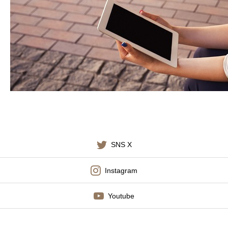
施術料金
適応症状
書籍出版
SNS X
Instagram
Youtube