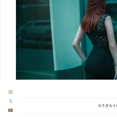
カラダカイロ 