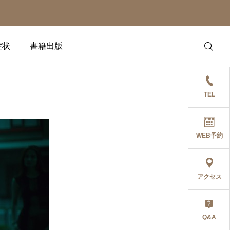
症状
書籍出版
TEL
WEB予約
アクセス
Q&A