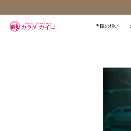
当院の想い