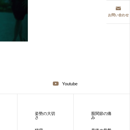
お問い合わせ
Youtube
姿勢の大切
股関節の痛
さ
み