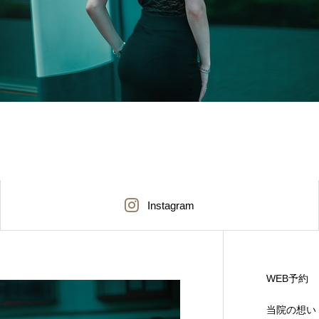
Instagram
WEB予約
当院の想い