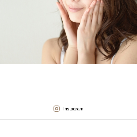
Instagram