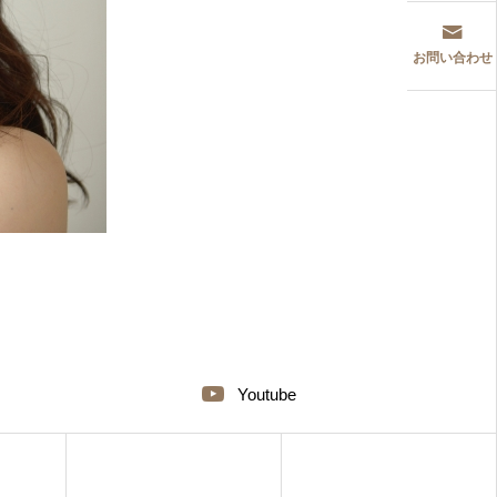
お問い合わせ
Youtube