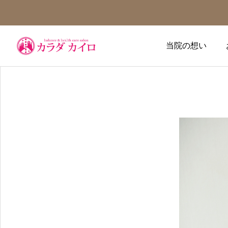
当院の想い