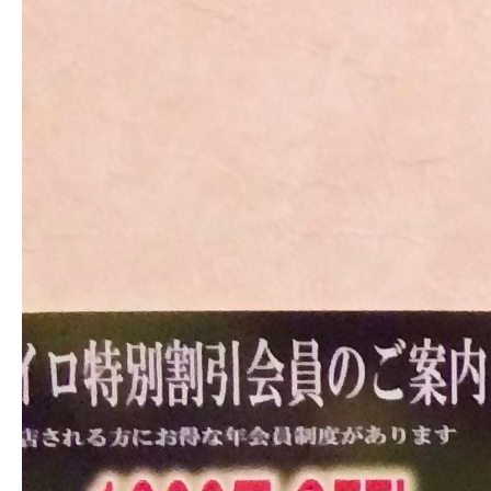
施術料金
適応症状
書籍出版