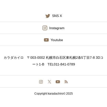
SNS X
Instagram
Youtube
カラダカイロ 〒003-0002 札幌市白石区東札幌2条5丁目7-8 3Dコ
ート1-B TEL011-841-0789
Copyright karadachiro© 2025