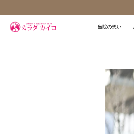
当院の想い