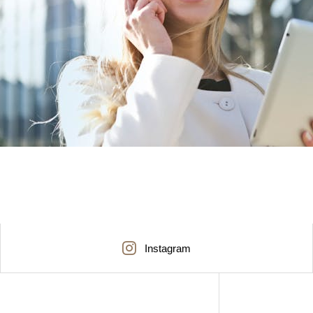
Instagram