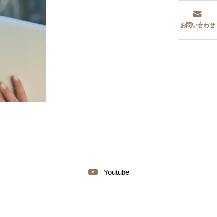
お問い合わせ
Youtube