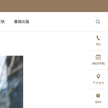
症状
書籍出版
TEL
WEB予約
アクセス
Q&A