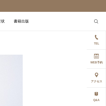
症状
書籍出版
TEL
WEB予約
アクセス
Q&A