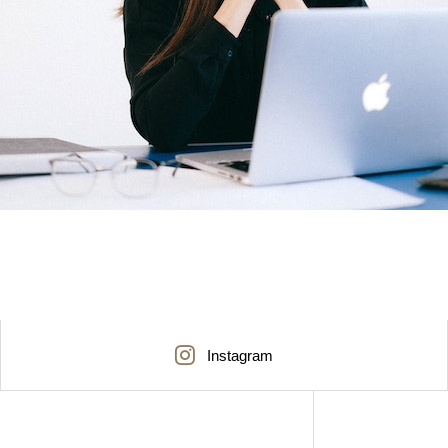
Instagram