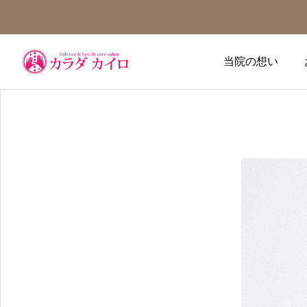
当院の想い