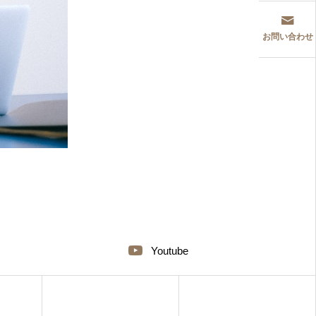
お問い合わせ
Youtube