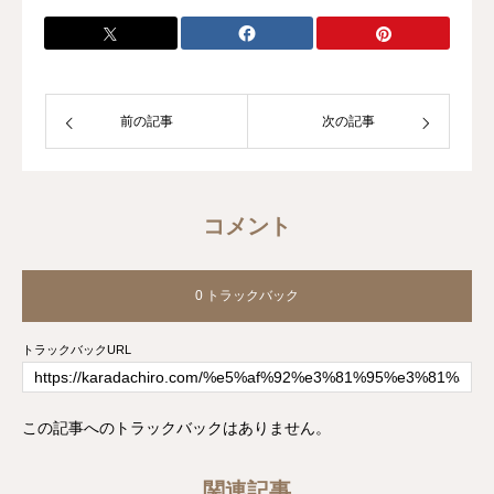
らしいカラダの作りかた〜』を提供して
おります。
前の記事
次の記事
コメント
0 トラックバック
トラックバックURL
この記事へのトラックバックはありません。
関連記事