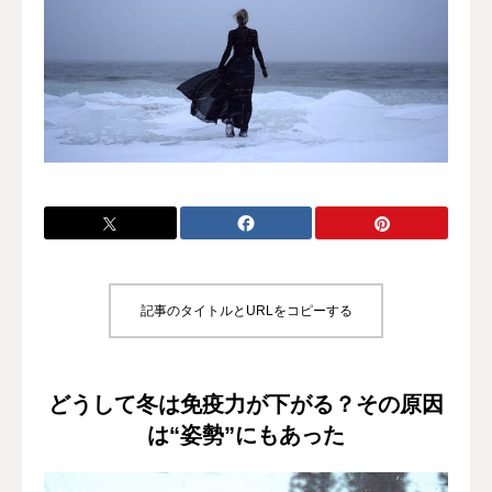
施術料金
適応症状
書籍出版
記事のタイトルとURLをコピーする
どうして冬は免疫力が下がる？その原因
は“姿勢”にもあった