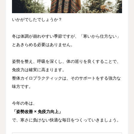
いかがでしたでしょうか？
冬は体調が崩れやすい季節ですが、「寒いから仕方ない」
とあきらめる必要はありません。
姿勢を整え、呼吸を深くし、体の巡りを良くすることで、
免疫力は確実に高まります。
整体カイロプラクティックは、そのサポートをする強力な
味方です。
今年の冬は、
「姿勢改善 × 免疫力向上」
で、寒さに負けない快適な毎日をつくっていきましょう。