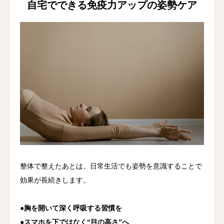
自宅でできる免疫力アップの姿勢ケア
整体で整えたあとは、日常生活でも姿勢を意識することで
効果が長続きします。
●胸を開いて深く呼吸する習慣を
●スマホを下ではなく“目の高さ”へ