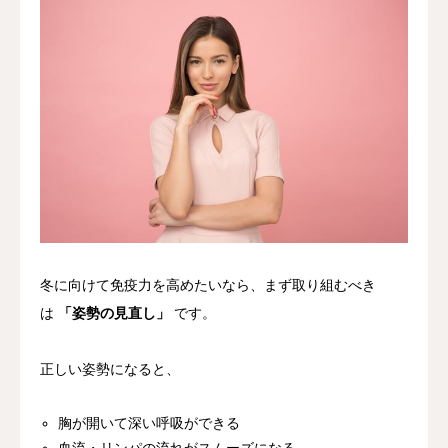
冬に向けて免疫力を高めたいなら、まず取り組むべき
は
「姿勢の見直し」
です。
正しい姿勢になると、
胸が開いて深い呼吸ができる