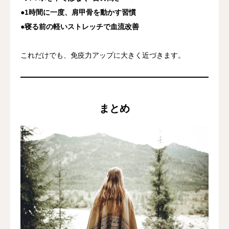
●1時間に一度、肩甲骨を動かす習慣
●寝る前の軽いストレッチで血流改善
これだけでも、免疫力アップに大きく近づきます。
まとめ