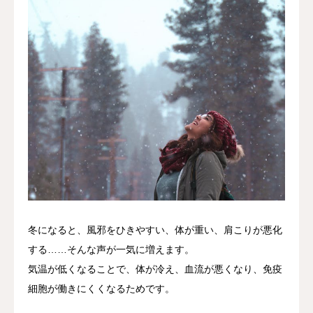
冬になると、風邪をひきやすい、体が重い、肩こりが悪化
する……そんな声が一気に増えます。
気温が低くなることで、体が冷え、血流が悪くなり、免疫
細胞が働きにくくなるためです。