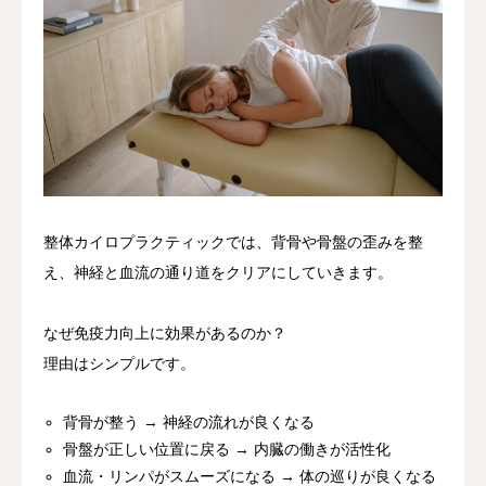
整体カイロプラクティックでは、背骨や骨盤の歪みを整
え、神経と血流の通り道をクリアにしていきます。
なぜ免疫力向上に効果があるのか？
理由はシンプルです。
背骨が整う → 神経の流れが良くなる
骨盤が正しい位置に戻る → 内臓の働きが活性化
血流・リンパがスムーズになる → 体の巡りが良くなる