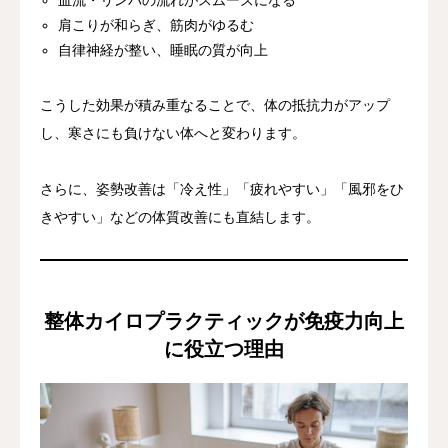
血流・リンパの流れがスムーズになる
肩こりが和らぎ、筋肉がゆるむ
自律神経が整い、睡眠の質が向上
こうした効果が積み重なることで、体の抵抗力がアップ
し、寒さにも負けない体へと変わります。
さらに、姿勢改善は「冷え性」「疲れやすい」「風邪をひ
きやすい」などの体質改善にも直結します。
整体カイロプラクティックが免疫力向上
に役立つ理由