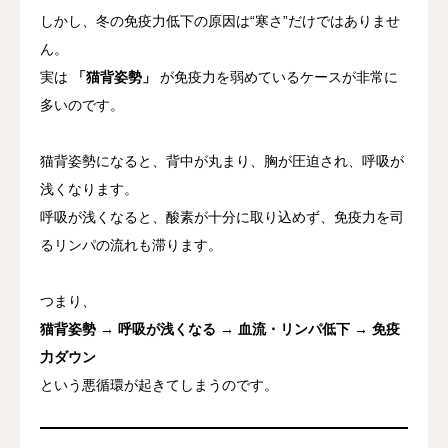
しかし、冬の免疫力低下の原因は“寒さ”だけではありませ
ん。
実は
「猫背姿勢」
が免疫力を弱めているケースが非常に
多いのです。
猫背姿勢になると、背中が丸まり、胸が圧迫され、呼吸が
浅くなります。
呼吸が浅くなると、酸素が十分に取り込めず、免疫力を司
るリンパの流れも滞ります。
つまり、
猫背姿勢 → 呼吸が浅くなる → 血流・リンパ低下 → 免疫
力ダウン
という悪循環が起きてしまうのです。