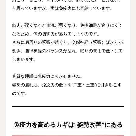
と思っていますが、実は免疫力にも直結しています。
筋肉が硬くなると血流が悪くなり、免疫細胞が巡りにくく
なるため、体の防御力が落ちてしまうのです。
さらに肩周りの緊張が続くと、交感神経（緊張）ばかりが
働き、自律神経のバランスが乱れ、眠りの質まで低下して
しまいます。
良質な睡眠は免疫力に欠かせません。
姿勢の崩れは、免疫力の低下を“二重・三重”に引き起こす
のです。
免疫力を高めるカギは“姿勢改善”にある