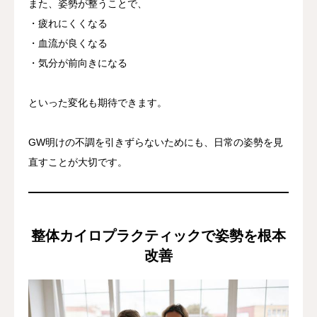
また、姿勢が整うことで、
・疲れにくくなる
・血流が良くなる
・気分が前向きになる
といった変化も期待できます。
GW明けの不調を引きずらないためにも、日常の姿勢を見
直すことが大切です。
整体カイロプラクティックで姿勢を根本
改善