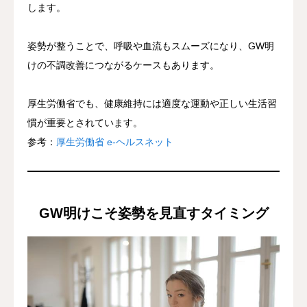
します。
姿勢が整うことで、呼吸や血流もスムーズになり、GW明
けの不調改善につながるケースもあります。
厚生労働省でも、健康維持には適度な運動や正しい生活習
慣が重要とされています。
参考：
厚生労働省 e-ヘルスネット
GW明けこそ姿勢を見直すタイミング