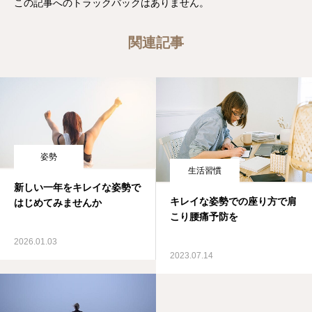
この記事へのトラックバックはありません。
関連記事
姿勢
生活習慣
新しい一年をキレイな姿勢で
キレイな姿勢での座り方で肩
はじめてみませんか
こり腰痛予防を
2026.01.03
2023.07.14