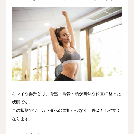
キレイな姿勢とは、骨盤・背骨・頭が自然な位置に整った
状態です。
この状態では、カラダへの負担が少なく、呼吸もしやすく
なります。