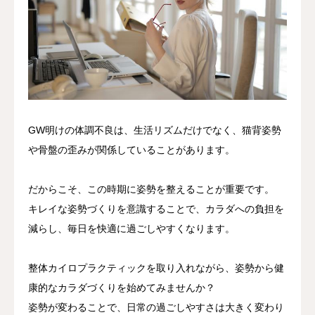
GW明けの体調不良は、生活リズムだけでなく、猫背姿勢
や骨盤の歪みが関係していることがあります。
だからこそ、この時期に姿勢を整えることが重要です。
キレイな姿勢づくりを意識することで、カラダへの負担を
減らし、毎日を快適に過ごしやすくなります。
整体カイロプラクティックを取り入れながら、姿勢から健
康的なカラダづくりを始めてみませんか？
姿勢が変わることで、日常の過ごしやすさは大きく変わり