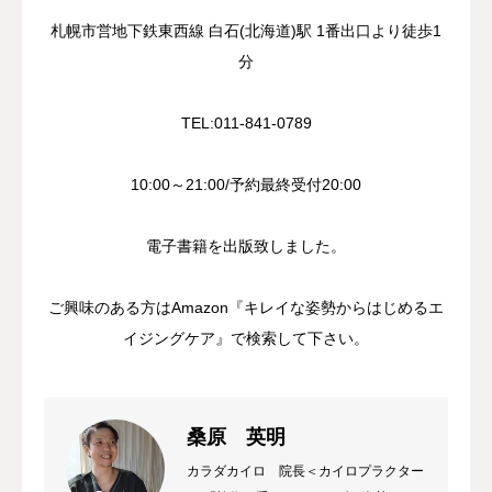
札幌市営地下鉄東西線 白石(北海道)駅 1番出口より徒歩1
分
TEL:011-841-0789
10:00～21:00/予約最終受付20:00
電子書籍を出版致しました。
ご興味のある方はAmazon『キレイな姿勢からはじめるエ
イジングケア』で検索して下さい。
桑原 英明
カラダカイロ 院長＜カイロプラクター