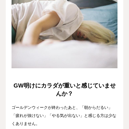
GW明けにカラダが重いと感じていませ
んか？
ゴールデンウィークが終わったあと、「朝からだるい」
「疲れが抜けない」「やる気が出ない」と感じる方は少な
くありません。