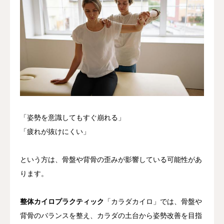
「姿勢を意識してもすぐ崩れる」
「疲れが抜けにくい」
という方は、骨盤や背骨の歪みが影響している可能性があ
ります。
整体カイロプラクティック
「カラダカイロ」では、骨盤や
背骨のバランスを整え、カラダの土台から姿勢改善を目指