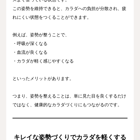
この姿勢を維持できると、カラダへの負担が分散され、疲
れにくい状態をつくることができます。
例えば、姿勢が整うことで、
・呼吸が深くなる
・血流が良くなる
・カラダが軽く感じやすくなる
といったメリットがあります。
つまり、姿勢を整えることは、単に見た目を良くするだけ
ではなく、健康的なカラダづくりにもつながるのです。
キレイな姿勢づくりでカラダを軽くする