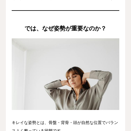
では、なぜ姿勢が重要なのか？
キレイな姿勢とは、骨盤・背骨・頭が自然な位置でバラン
スよく整っている状態です。