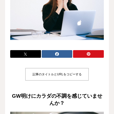
施術料金
適応症状
書籍出版
記事のタイトルとURLをコピーする
GW明けにカラダの不調を感じていませ
んか？