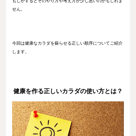
もしかするとそのやり方や考え方が少し悪いのかもしれま
せん。
今回は健康なカラダを蘇らせる正しい順序についてご紹介
します。
健康を作る正しいカラダの使い方とは？