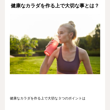
健康なカラダを作る上で大切な事とは？
健康なカラダを作る上で大切な３つのポイントは