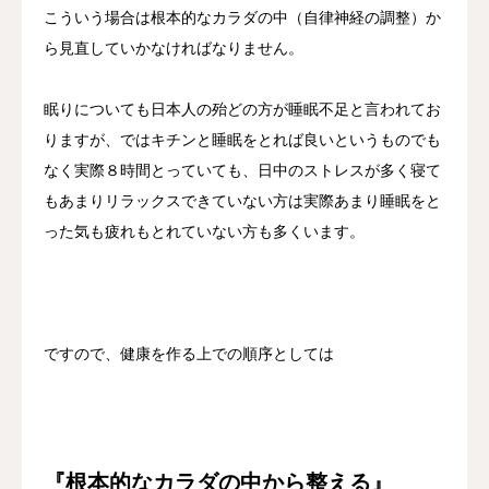
こういう場合は根本的なカラダの中（自律神経の調整）か
ら見直していかなければなりません。
眠りについても日本人の殆どの方が睡眠不足と言われてお
りますが、ではキチンと睡眠をとれば良いというものでも
なく実際８時間とっていても、日中のストレスが多く寝て
もあまりリラックスできていない方は実際あまり睡眠をと
った気も疲れもとれていない方も多くいます。
ですので、健康を作る上での順序としては
『根本的なカラダの中から整える』