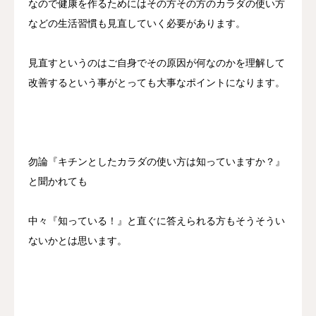
なので健康を作るためにはその方その方のカラダの使い方
などの生活習慣も見直していく必要があります。
見直すというのはご自身でその原因が何なのかを理解して
改善するという事がとっても大事なポイントになります。
勿論『キチンとしたカラダの使い方は知っていますか？』
と聞かれても
中々『知っている！』と直ぐに答えられる方もそうそうい
ないかとは思います。