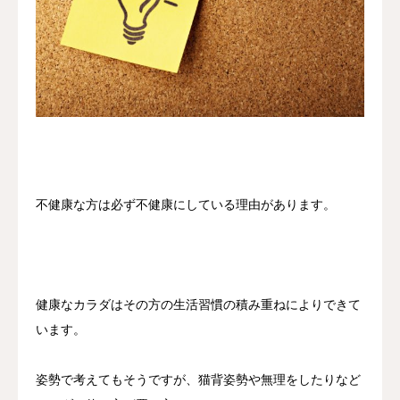
不健康な方は必ず不健康にしている理由があります。
健康なカラダはその方の生活習慣の積み重ねによりできて
います。
姿勢で考えてもそうですが、猫背姿勢や無理をしたりなど