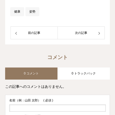
健康
姿勢
前の記事
次の記事
コメント
0 コメント
0 トラックバック
この記事へのコメントはありません。
名前（例：山田 太郎）
( 必須 )