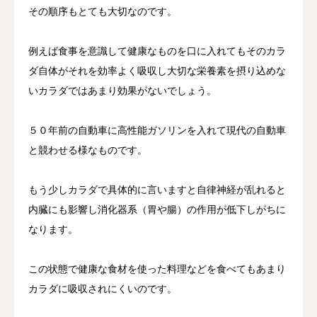
その順序もとても大切なのです。
例えば食事を意識して健康なものを口に入れてもそのカラ
ダ自体がそれを効率よく吸収し大切な栄養素を摂り込めな
いカラダではあまり効果がないでしょう。
５０年前の自動車に高性能ガソリンを入れて現代の自動車
と競わせる様なものです。
もう少しカラダで具体的に言いますと自律神経が乱れると
内臓にも影響し消化器系（胃や腸）の作用が低下しがちに
なります。
この状態で健康な食材を使った料理などを食べてもあまり
カラダに吸収されにくいのです。