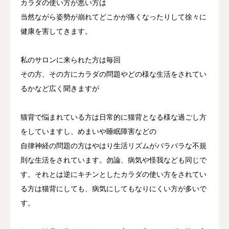
カラダの使い方が悪い方は
当然ながら姿勢が崩れてどこかが痛くなったりして徐々に
健康を害してきます。
私のサロンに来られた方は毎回
その方、その方にカラダの問題やどの様な生活をされてい
るかなど広く聞きますが
猫背で悩まれている方は日常的に猫背となる様な過ごし方
をしていますし、めまいや睡眠障害などの
自律神経の問題の方はやはり生活リズムがバラバラな不規
則な生活をされています。勿論、病気や怪我なども同じで
す。それとは逆にキチンとしたカラダの使い方をされてい
る方は猫背にしても、病気にしてもなりにくい方が多いで
す。