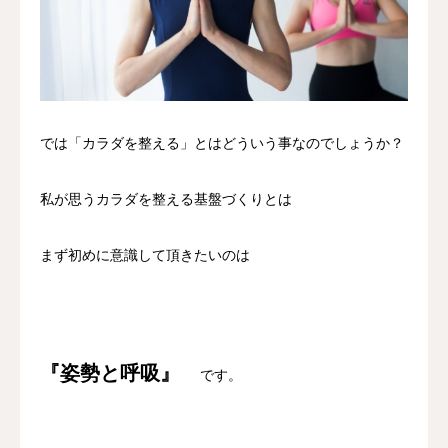
では「カラダを整える」とはどういう事なのでしょうか？
私が思うカラダを整える基盤づくりとは
まず初めに意識して頂きたいのは
『姿勢と呼吸』
です。