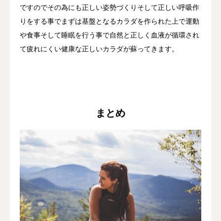
ですのでその為にも正しい姿勢づくりそして正しい呼吸作
りをする事でまずは基盤となるカラダを作られた上で運動
や食事そして睡眠を行う事で自然と正しく血液が循環され
て疲れにくい健康な正しいカラダが蘇ってきます。
まとめ