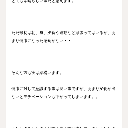
とても素晴らしい事だと思えます。
ただ最初は朝、昼、夕食や運動など頑張ってはいるが、あ
まり健康になった感覚がない・・
そんな方も実は結構います。
健康に対して意識する事は良い事ですが、あまり変化が出
ないとモチベーションも下がってしまいます。。