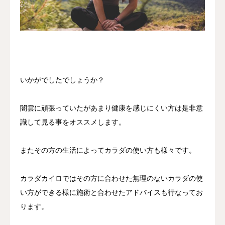
いかがでしたでしょうか？
闇雲に頑張っていたがあまり健康を感じにくい方は是非意
識して見る事をオススメします。
またその方の生活によってカラダの使い方も様々です。
カラダカイロではその方に合わせた無理のないカラダの使
い方ができる様に施術と合わせたアドバイスも行なってお
ります。