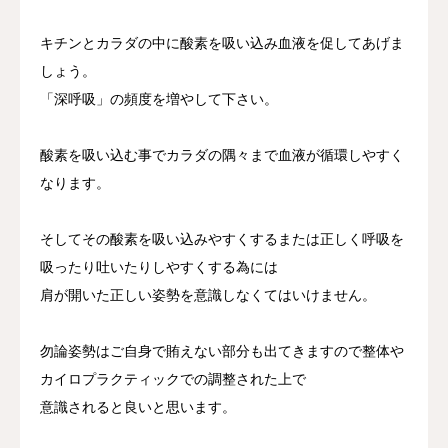
キチンとカラダの中に酸素を吸い込み血液を促してあげま
しょう。
「深呼吸」の頻度を増やして下さい。
酸素を吸い込む事でカラダの隅々まで血液が循環しやすく
なります。
そしてその酸素を吸い込みやすくするまたは正しく呼吸を
吸ったり吐いたりしやすくする為には
肩が開いた正しい姿勢を意識しなくてはいけません。
勿論姿勢はご自身で賄えない部分も出てきますので整体や
カイロプラクティックでの調整された上で
意識されると良いと思います。