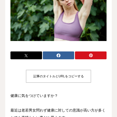
施術料金
適応症状
書籍出版
記事のタイトルとURLをコピーする
健康に気をつけていますか？
最近は老若男女問わず健康に対しての意識が高い方が多く