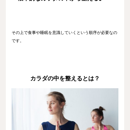
その上で食事や睡眠を意識していくという順序が必要なの
です。
カラダの中を整えるとは？