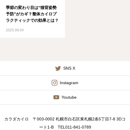
季節の変わり目は“猫背姿勢
予防”がカギ？整体カイロプ
ラクティックでの効果とは？
2025.09.04
SNS X
Instagram
Youtube
カラダカイロ 〒003-0002 札幌市白石区東札幌2条5丁目7-8 3Dコ
ート1-B TEL011-841-0789