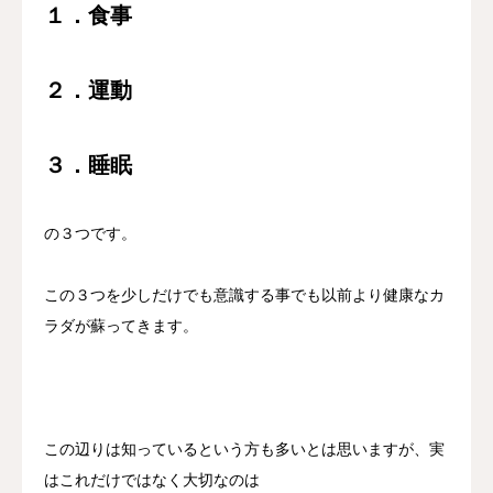
１．食事
２．運動
３．睡眠
の３つです。
この３つを少しだけでも意識する事でも以前より健康なカ
ラダが蘇ってきます。
この辺りは知っているという方も多いとは思いますが、実
はこれだけではなく大切なのは